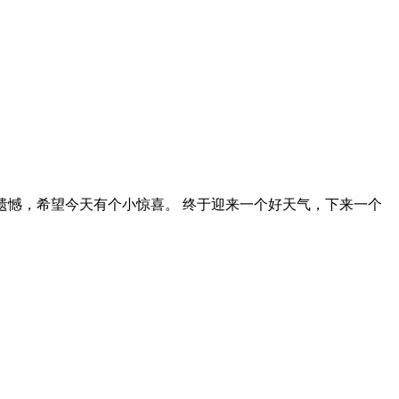
遗憾，希望今天有个小惊喜。 终于迎来一个好天气，下来一个