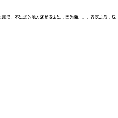
之顺溜。不过远的地方还是没去过，因为懒。。。宵夜之后，送