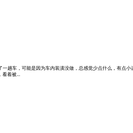
了一趟车，可能是因为车内装潢没做，总感觉少点什么，有点小
着被...