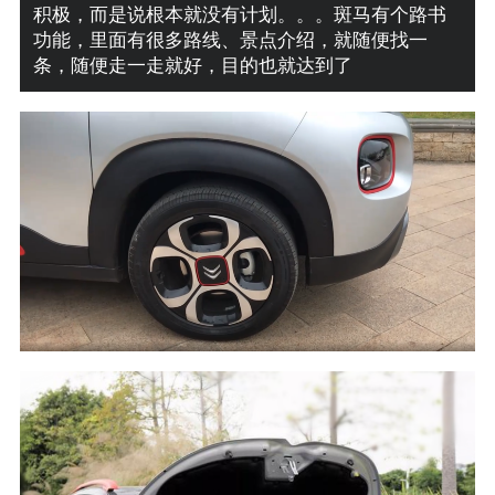
积极，而是说根本就没有计划。。。斑马有个路书
功能，里面有很多路线、景点介绍，就随便找一
条，随便走一走就好，目的也就达到了