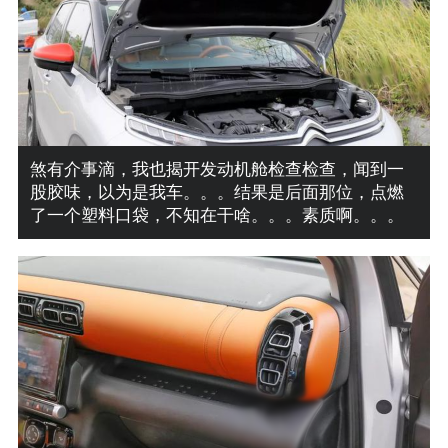
煞有介事滴，我也揭开发动机舱检查检查，闻到一
股胶味，以为是我车。。。结果是后面那位，点燃
了一个塑料口袋，不知在干啥。。。素质啊。。。