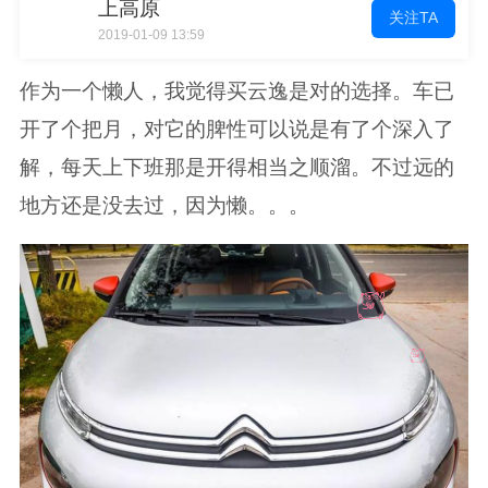
上高原
关注TA
2019-01-09 13:59
作为一个懒人，我觉得买云逸是对的选择。车已
开了个把月，对它的脾性可以说是有了个深入了
解，每天上下班那是开得相当之顺溜。不过远的
地方还是没去过，因为懒。。。