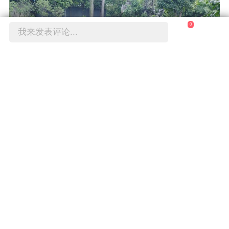
0
我来发表评论...