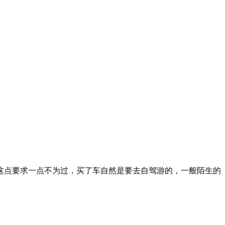
，这个环节是衡量要不要买这款车的主要因素，当时看云逸的时