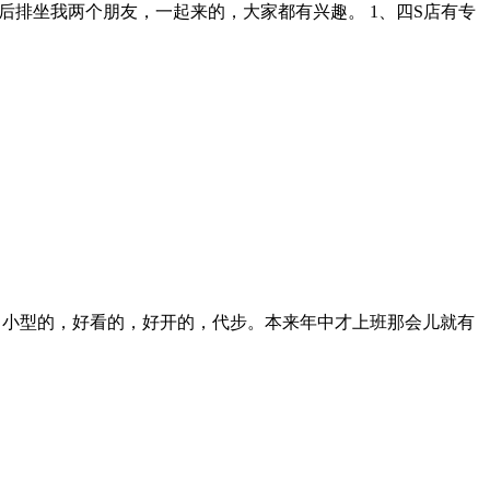
后排坐我两个朋友，一起来的，大家都有兴趣。 1、四S店有专