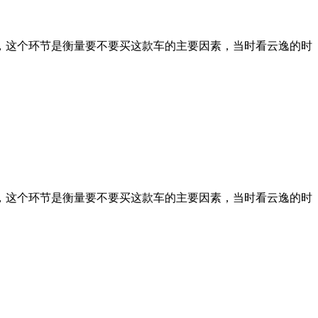
，这个环节是衡量要不要买这款车的主要因素，当时看云逸的时