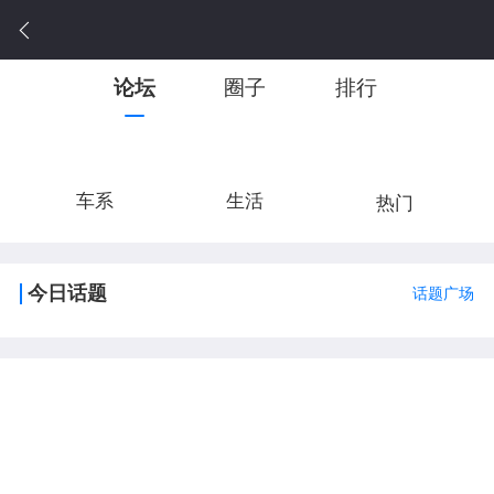
论坛
圈子
排行
车系
生活
热门
今日话题
话题广场