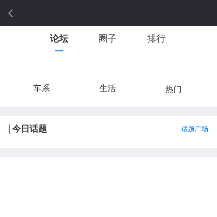
论坛
圈子
排行
车系
生活
热门
今日话题
话题广场