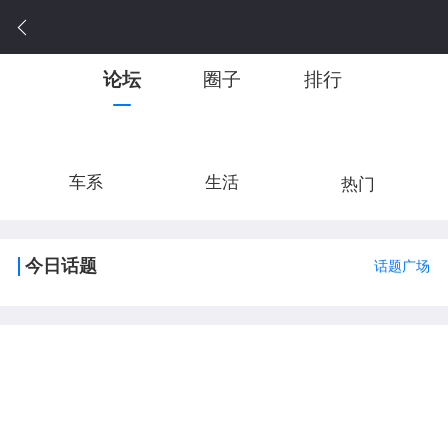
论坛
圈子
排行
车系
生活
热门
今日话题
话题广场