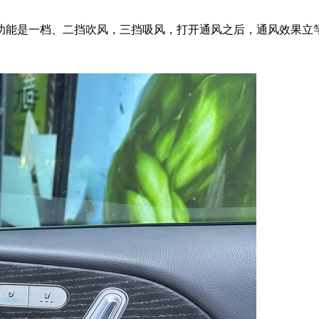
功能是一档、二挡吹风，三挡吸风，打开通风之后，通风效果立