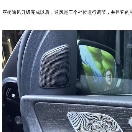
座椅通风升级完成以后，通风是三个档位进行调节，并且它的