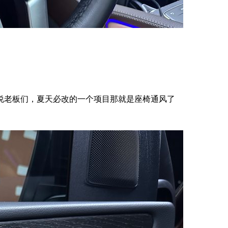
说老板们，夏天必改的一个项目那就是座椅通风了