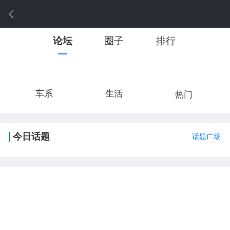
论坛
圈子
排行
车系
生活
热门
今日话题
话题广场