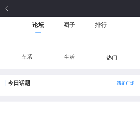
论坛
圈子
排行
车系
生活
热门
今日话题
话题广场