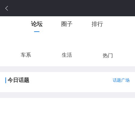
论坛
圈子
排行
车系
生活
热门
今日话题
话题广场