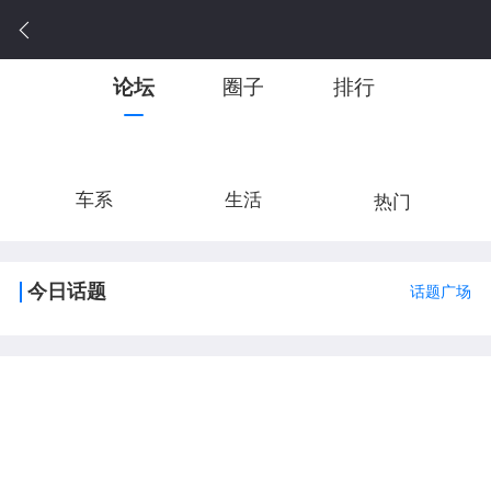
论坛
圈子
排行
车系
生活
热门
今日话题
话题广场