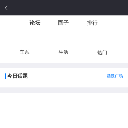
论坛
圈子
排行
车系
生活
热门
今日话题
话题广场