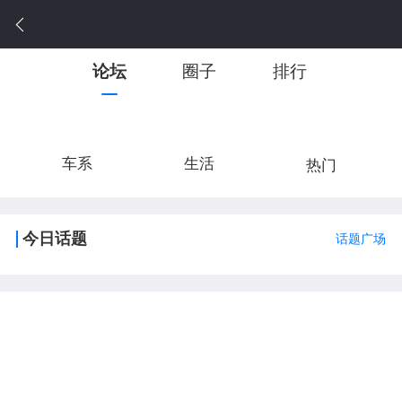
论坛
圈子
排行
车系
生活
热门
今日话题
话题广场