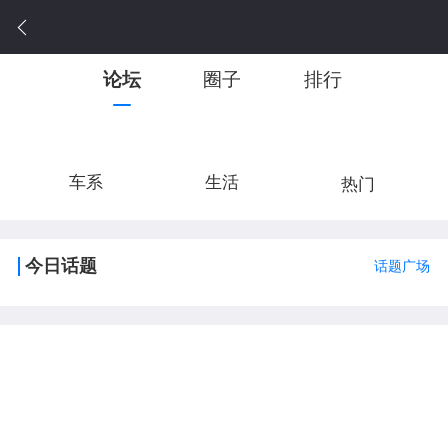
论坛
圈子
排行
车系
生活
热门
今日话题
话题广场