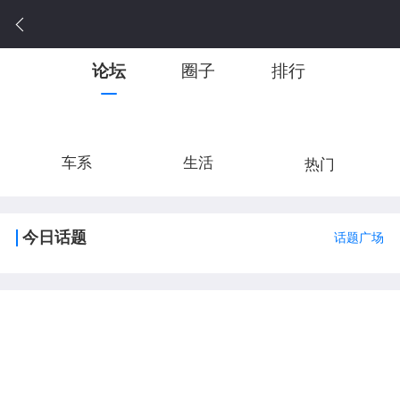
论坛
圈子
排行
车系
生活
热门
今日话题
话题广场