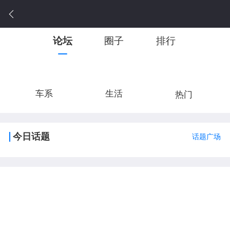
论坛
圈子
排行
车系
生活
热门
今日话题
话题广场