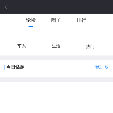
论坛
圈子
排行
车系
生活
热门
今日话题
话题广场