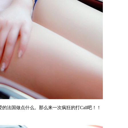
的法国做点什么。那么来一次疯狂的打Call吧！！