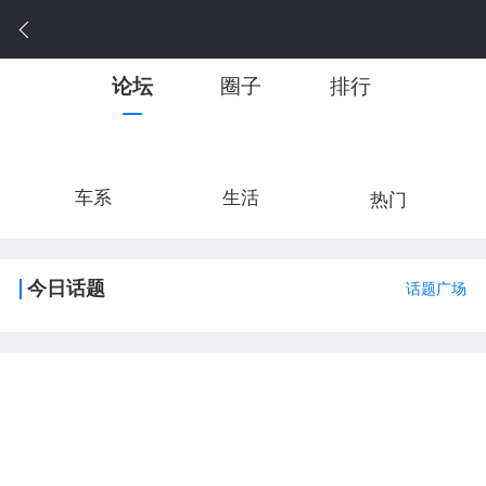
论坛
圈子
排行
车系
生活
热门
今日话题
话题广场