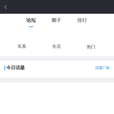
论坛
圈子
排行
车系
生活
热门
今日话题
话题广场