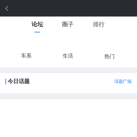
论坛
圈子
排行
车系
生活
热门
今日话题
话题广场