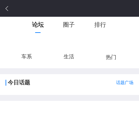
论坛
圈子
排行
车系
生活
热门
今日话题
话题广场