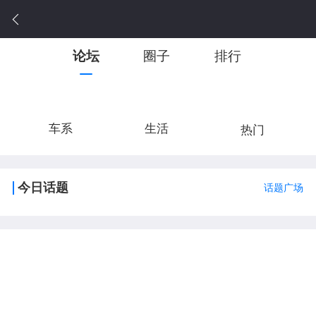
论坛
圈子
排行
车系
生活
热门
今日话题
话题广场