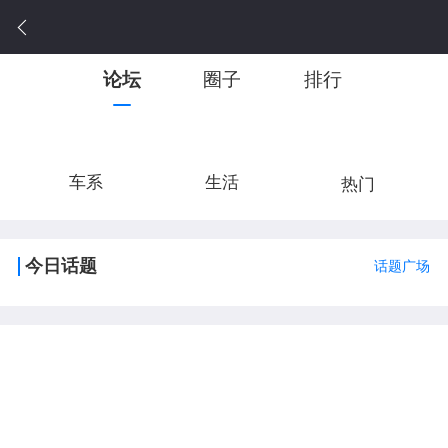
论坛
圈子
排行
车系
生活
热门
今日话题
话题广场