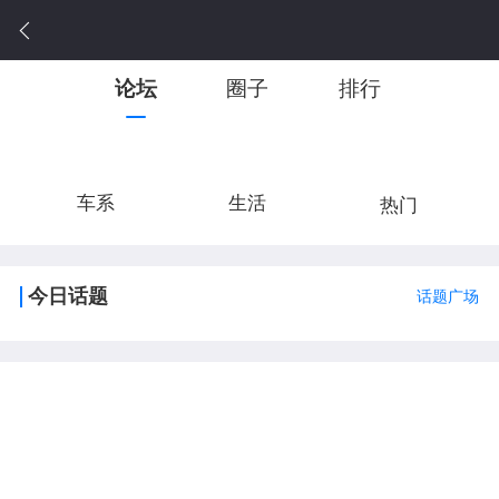
论坛
圈子
排行
车系
生活
热门
今日话题
话题广场