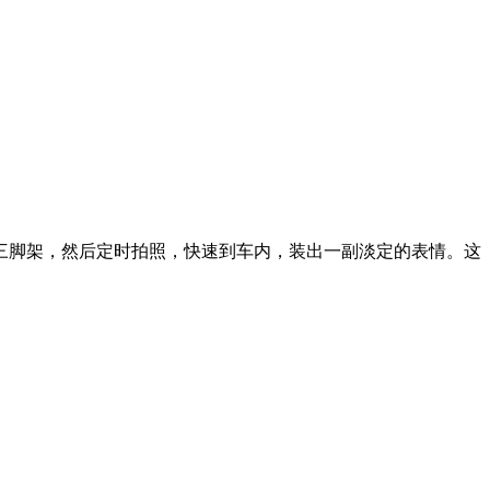
三脚架，然后定时拍照，快速到车内，装出一副淡定的表情。这