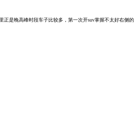
里正是晚高峰时段车子比较多，第一次开suv掌握不太好右侧的