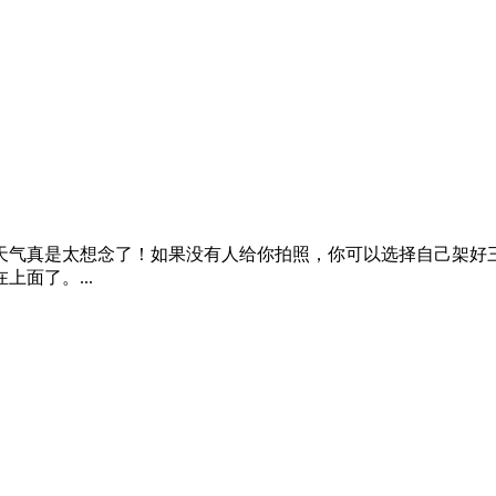
天气真是太想念了！如果没有人给你拍照，你可以选择自己架好
面了。...