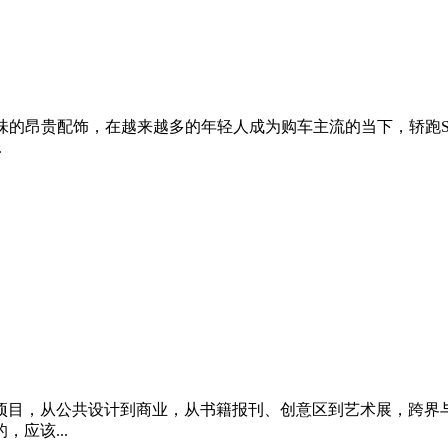
味的昂贵配饰，在越来越多的年轻人成为购车主流的当下，轿跑
.
多项目，从公共设计到商业，从书籍报刊、创意区到艺术展，跨界
应该...