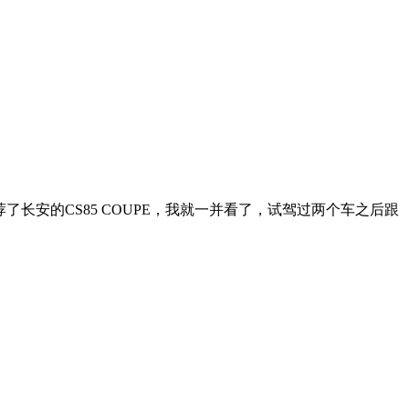
长安的CS85 COUPE，我就一并看了，试驾过两个车之后跟