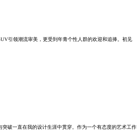
SUV引领潮流审美，更受到年青个性人群的欢迎和追捧。初见
与突破一直在我的设计生涯中贯穿。作为一个有态度的艺术工作