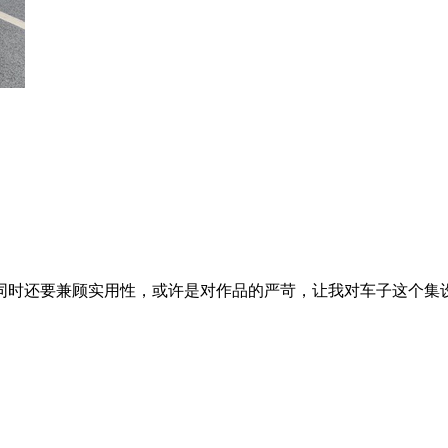
时还要兼顾实用性，或许是对作品的严苛，让我对车子这个集设计的