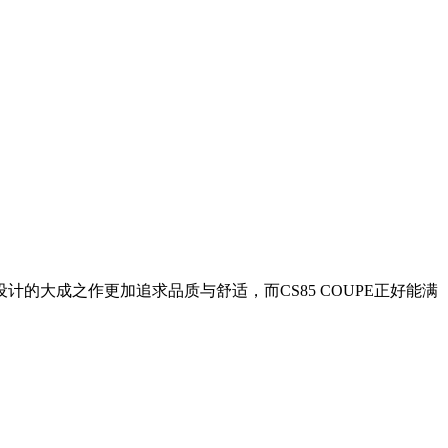
大成之作更加追求品质与舒适，而CS85 COUPE正好能满