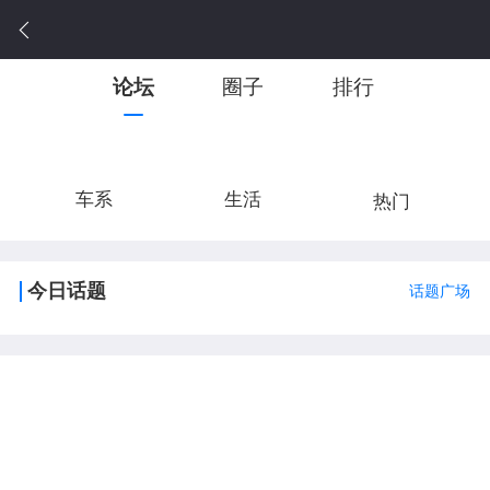
论坛
圈子
排行
车系
生活
热门
今日话题
话题广场