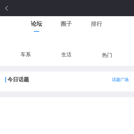
论坛
圈子
排行
车系
生活
热门
今日话题
话题广场