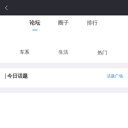
论坛
圈子
排行
车系
生活
热门
今日话题
话题广场