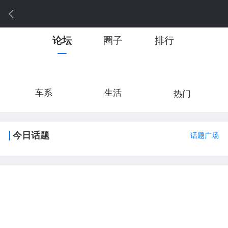
论坛
圈子
排行
车系
生活
热门
今日话题
话题广场