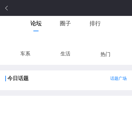
论坛
圈子
排行
车系
生活
热门
今日话题
话题广场