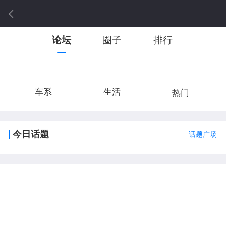
论坛
圈子
排行
车系
生活
热门
今日话题
话题广场