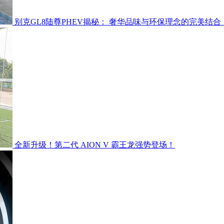
别克GL8陆尊PHEV揭秘： 奢华品味与环保理念的完美结合
全新升级！第二代 AION V 霸王龙强势登场！