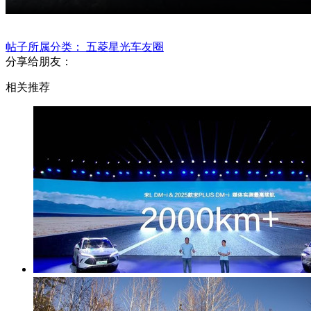
帖子所属分类：
五菱星光车友圈
分享给朋友：
相关推荐