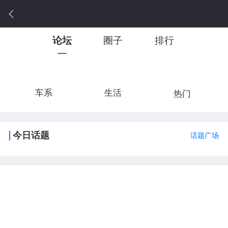
论坛
圈子
排行
车系
生活
热门
今日话题
话题广场