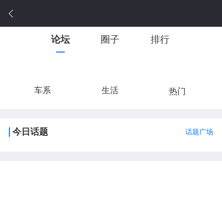
论坛
圈子
排行
车系
生活
热门
今日话题
话题广场