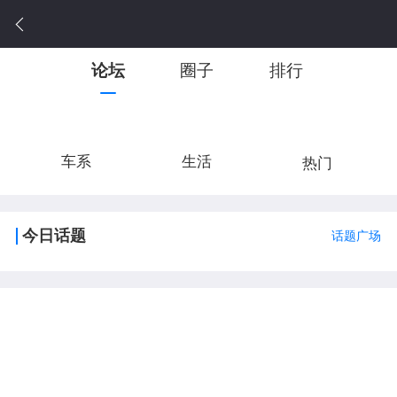
论坛
圈子
排行
车系
生活
热门
今日话题
话题广场