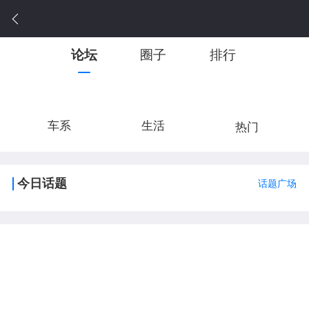
论坛
圈子
排行
车系
生活
热门
今日话题
话题广场