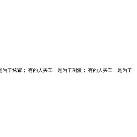
是为了炫耀； 有的人买车，是为了刺激； 有的人买车，是为了