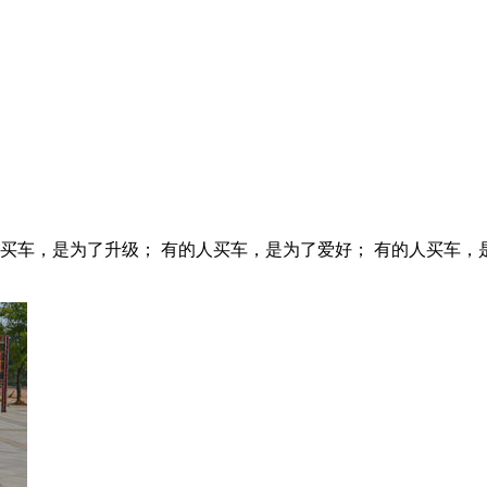
买车，是为了升级； 有的人买车，是为了爱好； 有的人买车，