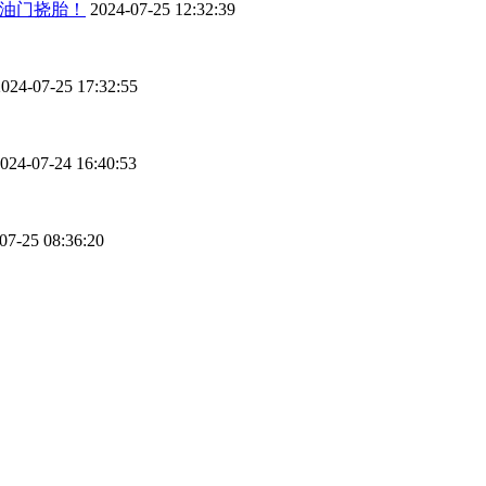
脚油门挠胎！
2024-07-25 12:32:39
2024-07-25 17:32:55
024-07-24 16:40:53
07-25 08:36:20