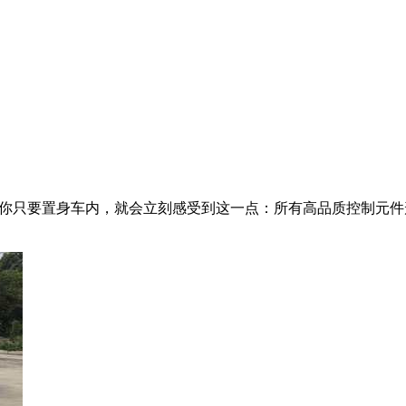
门，你只要置身车内，就会立刻感受到这一点：所有高品质控制元