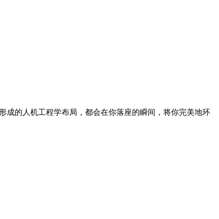
件形成的人机工程学布局，都会在你落座的瞬间，将你完美地环