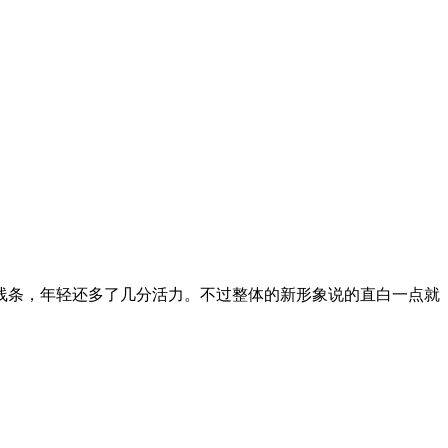
线条，年轻还多了几分活力。不过整体的新形象说的直白一点就