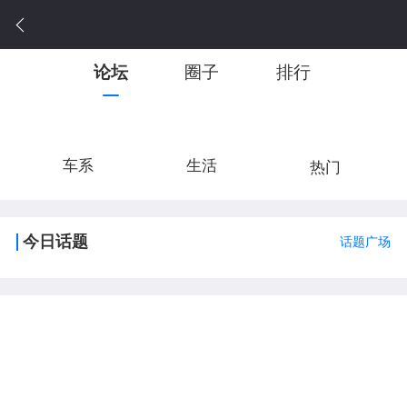
论坛
圈子
排行
车系
生活
热门
今日话题
话题广场