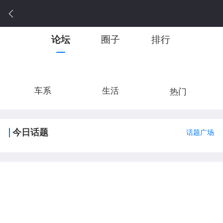
论坛
圈子
排行
车系
生活
热门
今日话题
话题广场