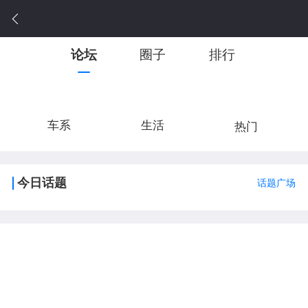
论坛
圈子
排行
车系
生活
热门
今日话题
话题广场