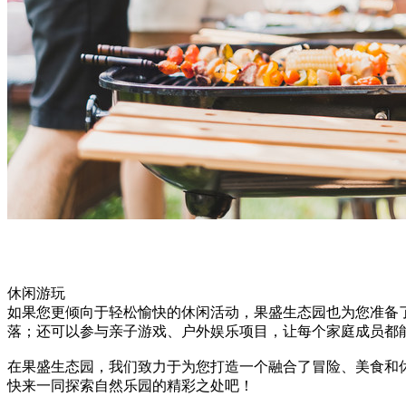
休闲游玩
如果您更倾向于轻松愉快的休闲活动，果盛生态园也为您准备
落；还可以参与亲子游戏、户外娱乐项目，让每个家庭成员都
在果盛生态园，我们致力于为您打造一个融合了冒险、美食和
快来一同探索自然乐园的精彩之处吧！