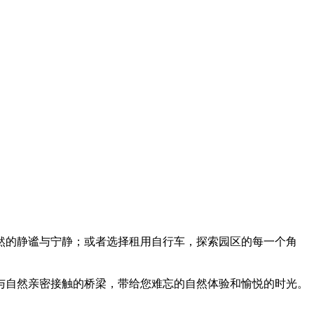
然的静谧与宁静；或者选择租用自行车，探索园区的每一个角
与自然亲密接触的桥梁，带给您难忘的自然体验和愉悦的时光。