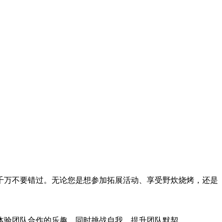
千万不要错过。无论您是想参加拓展活动、享受野炊烧烤，还是
体验团队合作的乐趣，同时挑战自我，提升团队默契。