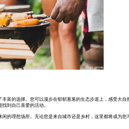
了丰富的选择。您可以漫步在郁郁葱葱的生态步道上，感受大自
能找到自己喜爱的活动。
休闲的理想场所。无论您是来自城市还是乡村，这里都将成为您