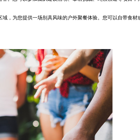
区域，为您提供一场别具风味的户外聚餐体验。您可以自带食材