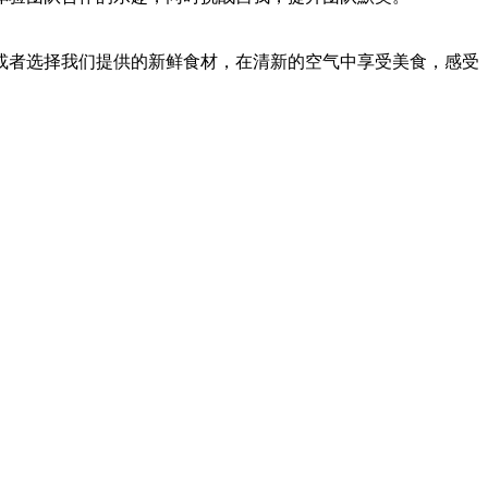
或者选择我们提供的新鲜食材，在清新的空气中享受美食，感受