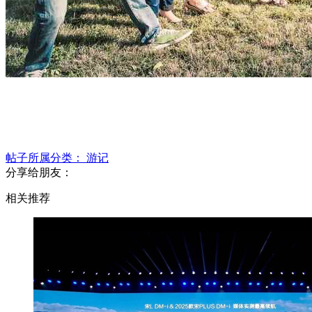
帖子所属分类：
游记
分享给朋友：
相关推荐