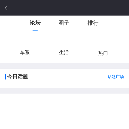
论坛
圈子
排行
车系
生活
热门
今日话题
话题广场