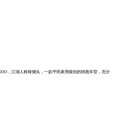
NDO，江湖人称辣馒头，一款平民家用级别的轿跑车型，充分