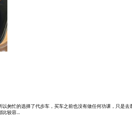
所以匆忙的选择了代步车，买车之前也没有做任何功课，只是去逛
较容...