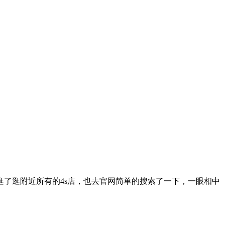
了逛附近所有的4s店，也去官网简单的搜索了一下，一眼相中