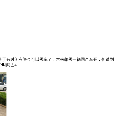
终于有时间有资金可以买车了，本来想买一辆国产车开，但遭到
间去4...