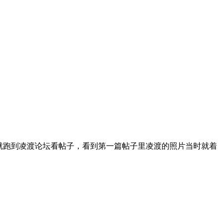
就跑到凌渡论坛看帖子，看到第一篇帖子里凌渡的照片当时就着