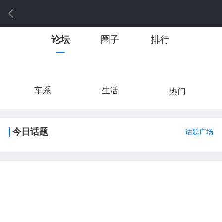
论坛
圈子
排行
车系
生活
热门
今日话题
话题广场