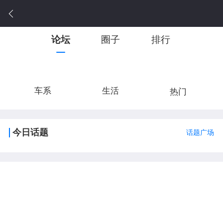
论坛
圈子
排行
车系
生活
热门
今日话题
话题广场