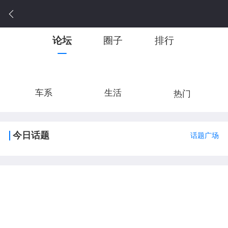
论坛
圈子
排行
车系
生活
热门
今日话题
话题广场