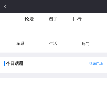
论坛
圈子
排行
车系
生活
热门
今日话题
话题广场